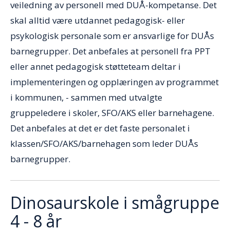
veiledning av personell med DUÅ-kompetanse. Det
skal alltid være utdannet pedagogisk- eller
psykologisk personale som er ansvarlige for DUÅs
barnegrupper. Det anbefales at personell fra PPT
eller annet pedagogisk støtteteam deltar i
implementeringen og opplæringen av programmet
i kommunen, - sammen med utvalgte
gruppeledere i skoler, SFO/AKS eller barnehagene.
Det anbefales at det er det faste personalet i
klassen/SFO/AKS/barnehagen som leder DUÅs
barnegrupper.
Dinosaurskole i smågruppe
4 - 8 år