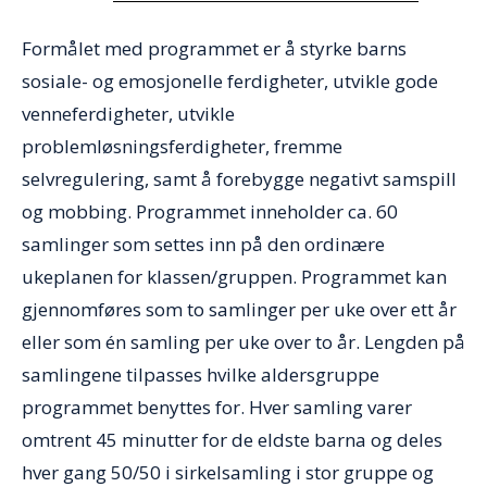
Formålet med programmet er å styrke barns
sosiale- og emosjonelle ferdigheter, utvikle gode
venneferdigheter, utvikle
problemløsningsferdigheter, fremme
selvregulering, samt å forebygge negativt samspill
og mobbing. Programmet inneholder ca. 60
samlinger som settes inn på den ordinære
ukeplanen for klassen/gruppen. Programmet kan
gjennomføres som to samlinger per uke over ett år
eller som én samling per uke over to år. Lengden på
samlingene tilpasses hvilke aldersgruppe
programmet benyttes for. Hver samling varer
omtrent 45 minutter for de eldste barna og deles
hver gang 50/50 i sirkelsamling i stor gruppe og