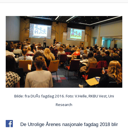
Bilde: fra DUÅs fagdag 2016. Foto: V.Helle, RKBU Vest, Uni
Research
De Utrolige Årenes nasjonale fagdag 2018 blir