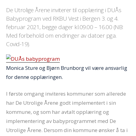
De Utrolige Årene inviterer til opplæring i DUÅs
Babyprogram ved RKBU Vest i Bergen 3. og 4.
februar 2021, begge dager kl.09.00 – 16.00 (NB:
Med forbehold om endringer av datoer pga.
Covid-19).
Monica Sture og Bjørn Brunborg vil være ansvarlig
for denne opplæringen.
I første omgang inviteres kommuner som allerede
har De Utrolige Årene godt implementert i sin
kommune, og som har avtalt opplæring og
implementering av babyprogrammet med De
Utrolige Årene. Dersom din kommune ønsker å ta i