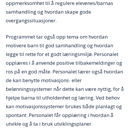
oppmerksomhet til å regulere elevenes/barnas
samhandling og hvordan skape gode
overgangssituasjoner.
Programmet tar også opp tema om hvordan
motivere barn til god samhandling og hvordan
legge til rette for et godt læringsmiljø. Personalet
opplæres i å anvende positive tilbakemeldinger og
ros på en god måte. Personalet lærer også hvordan
de kan benytte motivasjons- eller
belønningssystemer når dette kan være nyttig, for å
hjelpe barna til utholdenhet og læring. Ved behov
kan motivasjonssystemer brukes både planlagt og
spontant. Personalet får opplæring i hvordan å
utvikle og å ta i bruk utviklingsplaner.