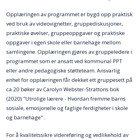
Opplæringen av programmet er bygd opp praktisk
ved bruk av videovignetter, gruppediskusjoner,
praktiske øvelser, gruppeoppgaver og praktiske
oppgaver i egen skole eller barnehage mellom
samlingene. Opplæringen gjøres av gruppeledere i
programmet som er ansatt ved kommunal PPT
eller andre pedagogiske støtteteam. Ansvarlig
enhet for opplæringen får dekket ett gruppesett på
ca 20 bøker av Carolyn Webster-Strattons bok
(2020) "Utrolige lærere - Hvordan fremme barns
sosiale, emosjonelle og faglige ferdigheter i skole
og barnehage" .
For å kvalitetssikre videreføring og vedlikehold av