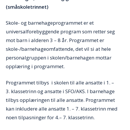
(småskoletrinnet)
Skole- og barnehageprogrammet er et
universalforebyggende program som retter seg
mot barn i alderen 3 – 8 år. Programmet er
skole-/barnehageomfattende, det vil si at hele
personalgruppen i skolen/barnehagen mottar
opplæring i programmet.
Programmet tilbys i skolen til alle ansatte i 1. –
3. klassetrinn og ansatte i SFO/AKS. I barnehage
tilbys opplæringen til alle ansatte. Programmet
kan inkludere alle ansatte 1. – 7. klassetrinn med
noen tilpasninger for 4.– 7. klassetrinn.