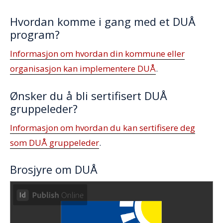
Hvordan komme i gang med et DUÅ
program?
Informasjon om hvordan din kommune eller
organisasjon kan implementere DUÅ
.
Ønsker du å bli sertifisert DUÅ
gruppeleder?
Informasjon om hvordan du kan sertifisere deg
som DUÅ gruppeleder
.
Brosjyre om DUÅ