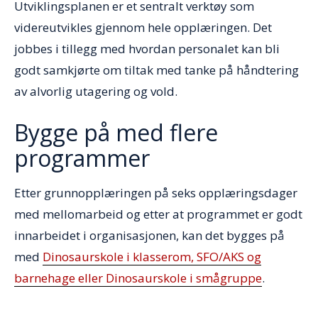
Utviklingsplanen er et sentralt verktøy som
videreutvikles gjennom hele opplæringen. Det
jobbes i tillegg med hvordan personalet kan bli
godt samkjørte om tiltak med tanke på håndtering
av alvorlig utagering og vold.
Bygge på med flere
programmer
Etter grunnopplæringen på seks opplæringsdager
med mellomarbeid og etter at programmet er godt
innarbeidet i organisasjonen, kan det bygges på
med
Dinosaurskole i klasserom, SFO/AKS og
barnehage eller Dinosaurskole i smågruppe
.