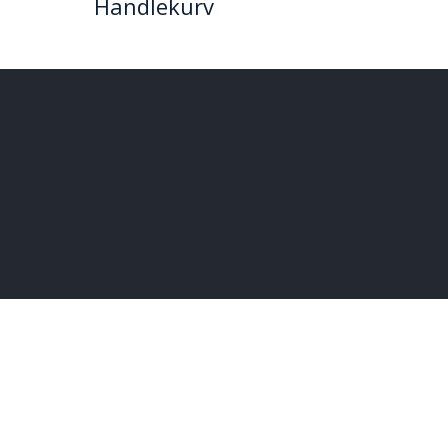
Handlekurv