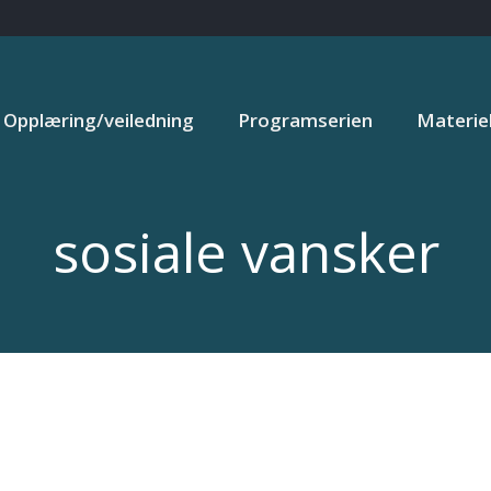
Opplæring/veiledning
Programserien
Materiel
sosiale vansker