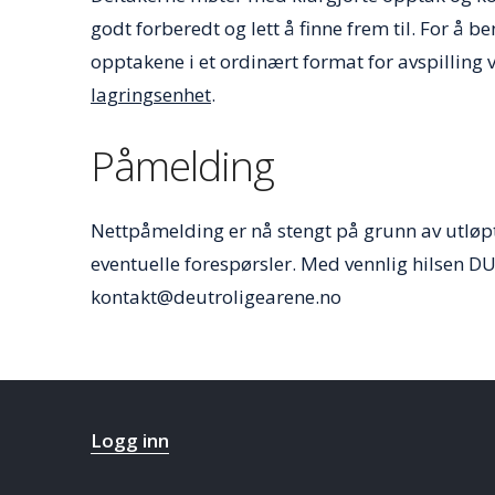
godt forberedt og lett å finne frem til. For å 
opptakene i et ordinært format for avspilling 
lagringsenhet
.
Påmelding
Nettpåmelding er nå stengt på grunn av utløp
eventuelle forespørsler. Med vennlig hilsen DU
kontakt@deutroligearene.no
Logg inn