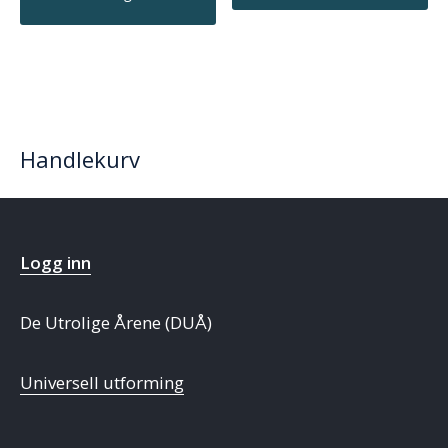
Handlekurv
Logg inn
De Utrolige Årene (DUÅ)
Universell utforming