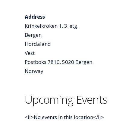
Address
Krinkelkroken 1, 3. etg.
Bergen
Hordaland
Vest
Postboks 7810, 5020 Bergen
Norway
Upcoming Events
<li>No events in this location</li>