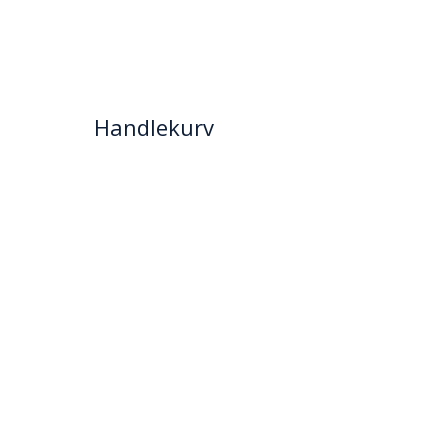
Handlekurv