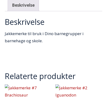
Beskrivelse
Beskrivelse
Jakkemerke til bruk i Dino barnegrupper i
barnehage og skole.
Relaterte produkter