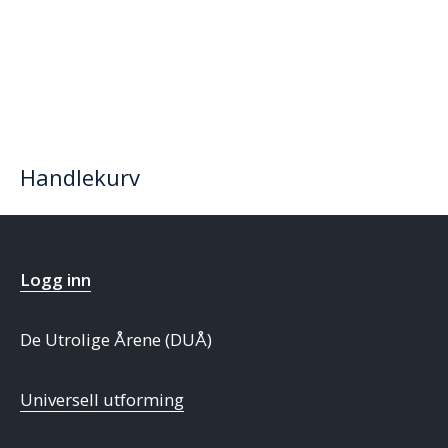
Handlekurv
Logg inn
De Utrolige Årene (DUÅ)
Universell utforming