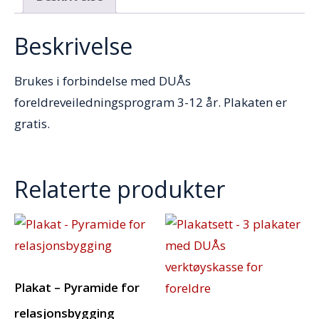
Beskrivelse
Brukes i forbindelse med DUÅs
foreldreveiledningsprogram 3-12 år. Plakaten er
gratis.
Relaterte produkter
Plakat – Pyramide for
relasjonsbygging