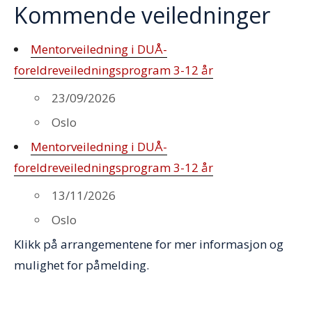
Kommende veiledninger
Mentorveiledning i DUÅ-
foreldreveiledningsprogram 3-12 år
23/09/2026
Oslo
Mentorveiledning i DUÅ-
foreldreveiledningsprogram 3-12 år
13/11/2026
Oslo
Klikk på arrangementene for mer informasjon og
mulighet for påmelding.