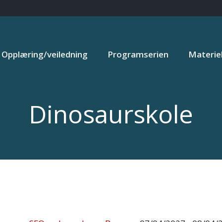
Opplæring/veiledning
Programserien
Materiel
Dinosaurskole