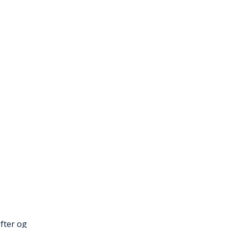
fter og