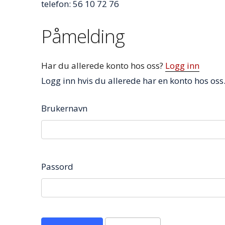
telefon: 56 10 72 76
Påmelding
Har du allerede konto hos oss?
Logg inn
Logg inn hvis du allerede har en konto hos oss
Brukernavn
Passord