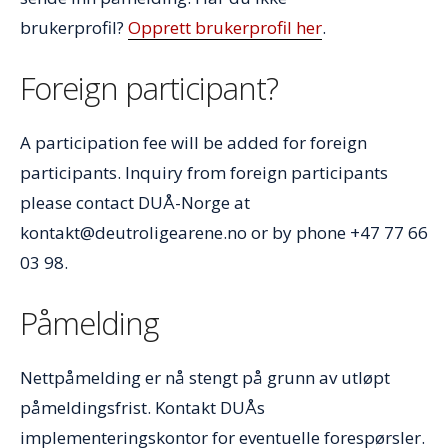
brukerprofil?
Opprett brukerprofil her
.
Foreign participant?
A participation fee will be added for foreign
participants. Inquiry from foreign participants
please contact DUÅ-Norge at
kontakt@deutroligearene.no or by phone +47 77 66
03 98.
Påmelding
Nettpåmelding er nå stengt på grunn av utløpt
påmeldingsfrist. Kontakt DUÅs
implementeringskontor for eventuelle forespørsler.