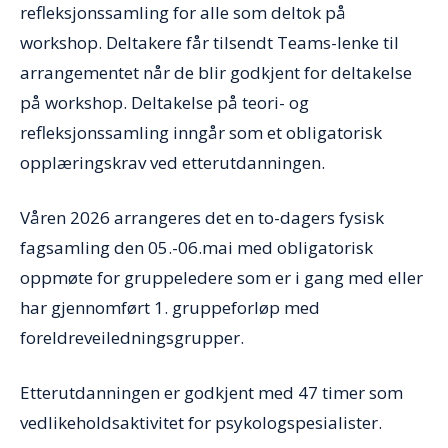
refleksjonssamling for alle som deltok på
workshop. Deltakere får tilsendt Teams-lenke til
arrangementet når de blir godkjent for deltakelse
på workshop. Deltakelse på teori- og
refleksjonssamling inngår som et obligatorisk
opplæringskrav ved etterutdanningen.
Våren 2026 arrangeres det en to-dagers fysisk
fagsamling den 05.-06.mai med obligatorisk
oppmøte for gruppeledere som er i gang med eller
har gjennomført 1. gruppeforløp med
foreldreveiledningsgrupper.
Etterutdanningen er godkjent med 47 timer som
vedlikeholdsaktivitet for psykologspesialister.