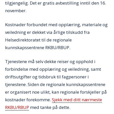
tilgjengelig. Det er gratis avbestilling inntil den 16.
november.
Kostnader forbundet med opplæring, materiale og
veiledning er dekket via årlige tilskudd fra
Helsedirektoratet til de regionale
kunnskapssentrene RKBU/RBUP.
Tjenestene må selv dekke reiser og opphold i
forbindelse med opplæring og veiledning, samt
driftsutgifter og tidsbruk til fagpersoner i
tjenestene. Siden de regionale kunnskapssentrene
er organisert noe ulikt, kan regionale forskjeller på
kostnader forekomme.
Sjekk med ditt nærmeste
RKBU/RBUP
med tanke på dette.