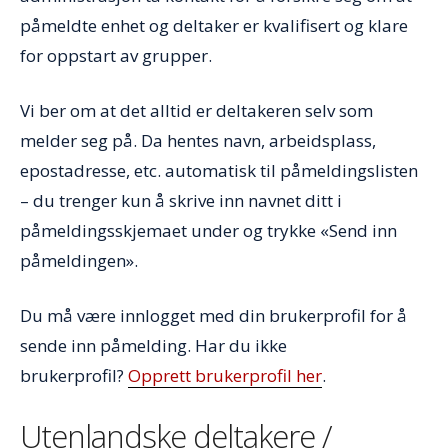
påmeldte enhet og deltaker er kvalifisert og klare
for oppstart av grupper.
Vi ber om at det alltid er deltakeren selv som
melder seg på. Da hentes navn, arbeidsplass,
epostadresse, etc. automatisk til påmeldingslisten
– du trenger kun å skrive inn navnet ditt i
påmeldingsskjemaet under og trykke «Send inn
påmeldingen».
Du må være innlogget med din brukerprofil for å
sende inn påmelding. Har du ikke
brukerprofil?
Opprett brukerprofil her
.
Utenlandske deltakere /