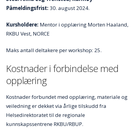
Påmeldingsfrist:
30. august 2024.
Kursholdere:
Mentor i opplæring Morten Haaland,
RKBU Vest, NORCE
Maks antall deltakere per workshop: 25.
Kostnader i forbindelse med
opplæring
Kostnader forbundet med opplæring, materiale og
veiledning er dekket via årlige tilskudd fra
Helsedirektoratet til de regionale
kunnskapssentrene RKBU/RBUP.