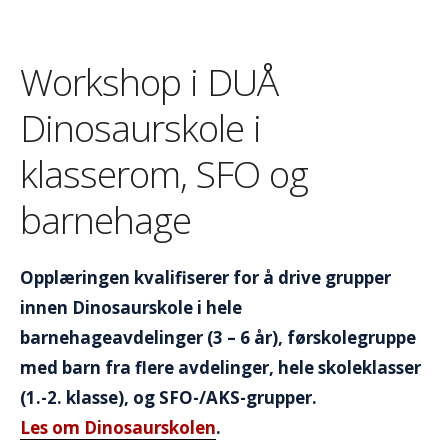
Workshop i DUÅ
Dinosaurskole i
klasserom, SFO og
barnehage
Opplæringen kvalifiserer for å drive grupper
innen Dinosaurskole i hele
barnehageavdelinger (3 – 6 år), førskolegruppe
med barn fra flere avdelinger, hele skoleklasser
(1.-2. klasse), og SFO-/AKS-grupper.
Les om Dinosaurskolen
.