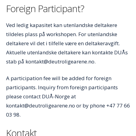
Foreign Participant?
Ved ledig kapasitet kan utenlandske deltakere
tildeles plass på workshopen. For utenlandske
deltakere vil det i tilfelle være en deltakeravgift.
Aktuelle utenlandske deltakere kan kontakte DUÅs
stab på kontakt@deutroligearene.no.
A participation fee will be added for foreign
participants. Inquiry from foreign participants
please contact DUÅ-Norge at
kontakt@deutroligearene.no or by phone +47 77 66
03 98.
Kontakt