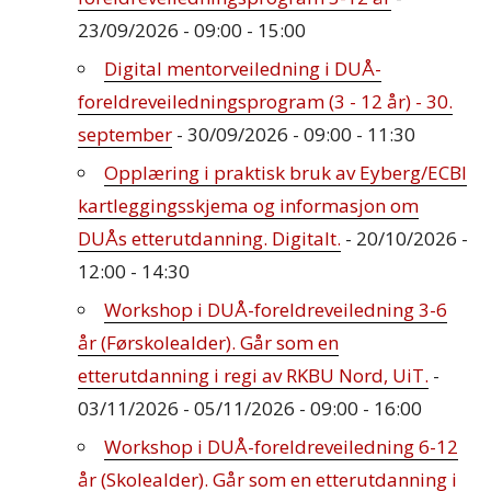
23/09/2026 - 09:00 - 15:00
Digital mentorveiledning i DUÅ-
foreldreveiledningsprogram (3 - 12 år) - 30.
september
- 30/09/2026 - 09:00 - 11:30
Opplæring i praktisk bruk av Eyberg/ECBI
kartleggingsskjema og informasjon om
DUÅs etterutdanning. Digitalt.
- 20/10/2026 -
12:00 - 14:30
Workshop i DUÅ-foreldreveiledning 3-6
år (Førskolealder). Går som en
etterutdanning i regi av RKBU Nord, UiT.
-
03/11/2026 - 05/11/2026 - 09:00 - 16:00
Workshop i DUÅ-foreldreveiledning 6-12
år (Skolealder). Går som en etterutdanning i