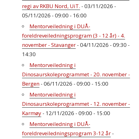
regi av RKBU Nord, UiT.
- 03/11/2026 -
05/11/2026 - 09:00 - 16:00
Mentorveiledning i DUÅ-
foreldreveiledningsprogram (3 - 12 år) - 4.
november - Stavanger
- 04/11/2026 - 09:30 -
14:30
Mentorveiledning i
Dinosaurskoleprogrammet - 20. november -
Bergen
- 06/11/2026 - 09:00 - 15:00
Mentorveiledning i
Dinosaurskoleprogrammet - 12. november -
Karmøy
- 12/11/2026 - 09:00 - 15:00
Mentorveiledning i DUÅ-
foreldreveiledningsprogram 3-12 år
-