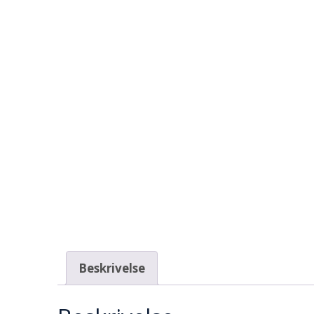
Beskrivelse