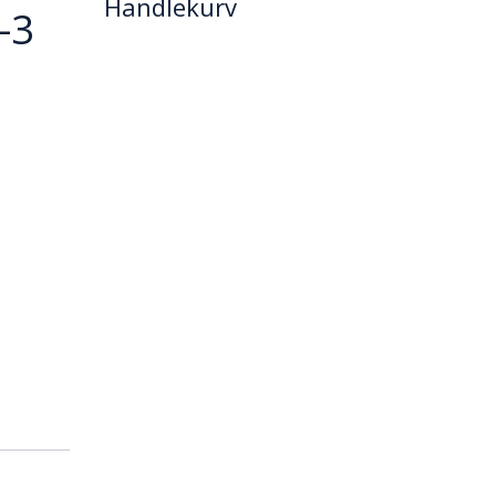
Handlekurv
-3