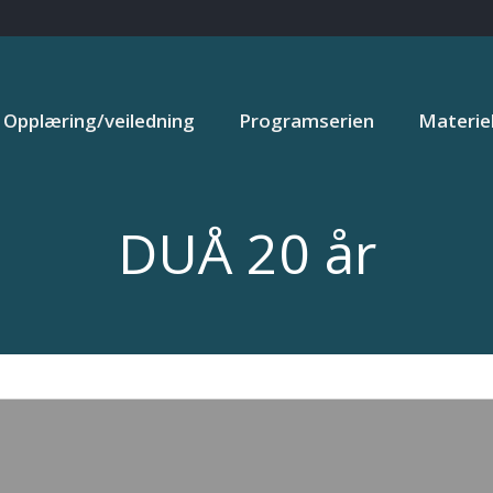
Opplæring/veiledning
Programserien
Materiel
DUÅ 20 år