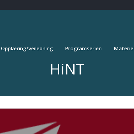
Opplæring/veiledning
Programserien
Materiel
HiNT